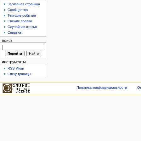
Заглавная страница
Сообщество
Текущие события
Свежие правки
Случайная статья
Справка
поиск
инструменты
RSS
Atom
Спецстраницы
Политика конфиденциальности
Оп